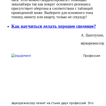
эквалайзера так как вокруг основного резонанса
присутствует обертона в соответствии с таблицей
приведенной ниже. Выберите для основного тона
тонику, квинту или кварту, только не секунду!
Как научиться делать хорошее сведение?
А. Цыплухин,
звукорежиссер
Профессия
звукорежиссер лежит на стыке двух профессий. Это