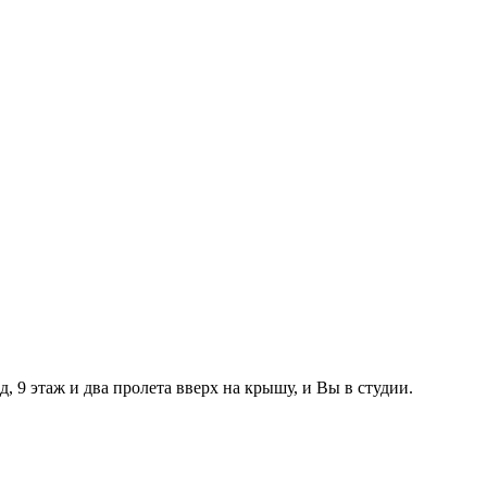
, 9 этаж и два пролета вверх на крышу, и Вы в студии.