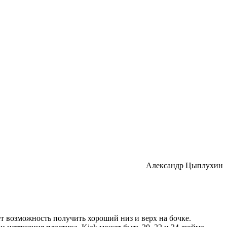
Александр Цыплухин
т возможность получить хороший низ и верх на бочке.