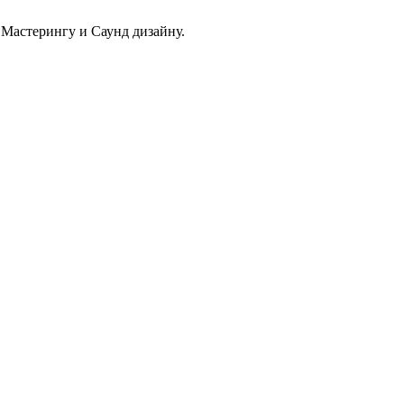
Мастерингу и Саунд дизайну.